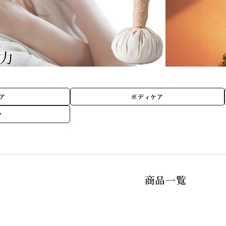
ア
ボディケア
ク
商品一覧