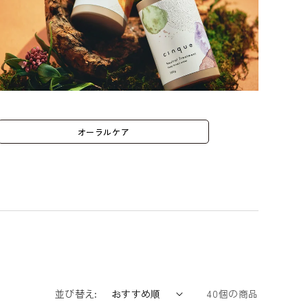
オーラルケア
並び替え:
40個の商品