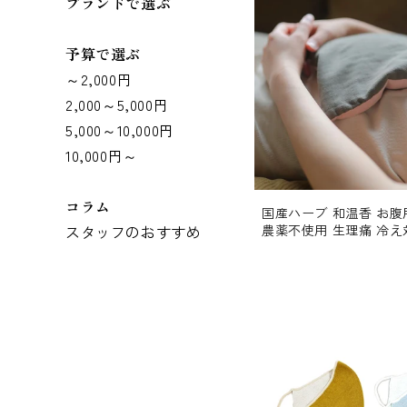
ブランドで選ぶ
予算で選ぶ
～2,000円
2,000～5,000円
5,000～10,000円
10,000円～
コラム
国産ハーブ 和温香 お
スタッフのおすすめ
農薬不使用 生理痛 冷え