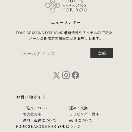
ニュースレター
FOUR SEASONS FOR YOUの最新情報やアイテムのご紹介、
メール会員限定の情報などをお届けします。
登録
お買い物ガイド
ご注文について
返品・交換
お支払方法
ラッピング・熨斗
送料・配送について
eGiftについて
FOUR SEASONS FOR YOUについて