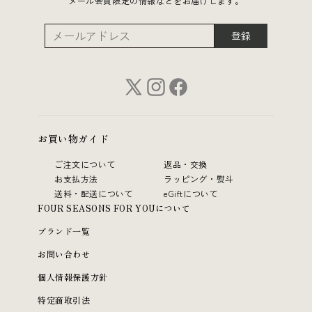
メール会員限定の情報などをお届けします。
登録
お買い物ガイド
ご注文について
返品・交換
お支払方法
ラッピング・熨斗
送料・配送について
eGiftについて
FOUR SEASONS FOR YOUについて
ブランド一覧
お問い合わせ
個人情報保護方針
特定商取引法