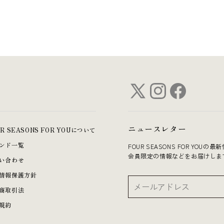
ニュースレター
UR SEASONS FOR YOUについて
ンド一覧
FOUR SEASONS FOR YO
会員限定の情報などをお届けしま
い合わせ
情報保護方針
商取引法
規約