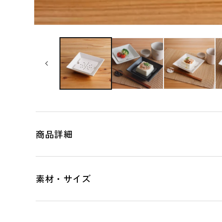
商品詳細
素材・サイズ