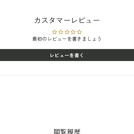
カスタマーレビュー
最初のレビューを書きましょう
レビューを書く
閲覧履歴