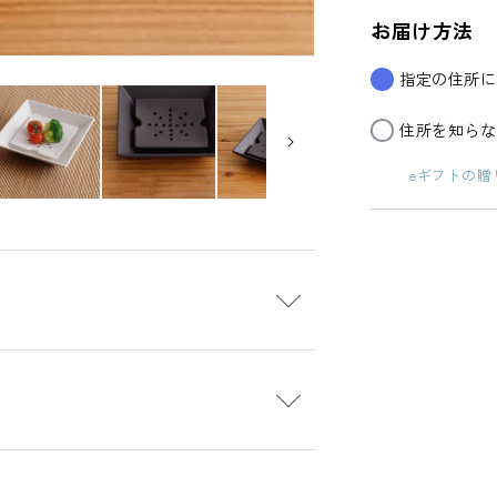
お届け方法
指定の住所に
住所を知らな
eギフトの贈