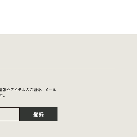
Uの最新情報やアイテムのご紹介、メール
す。
登録