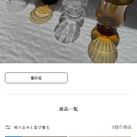
雪の花
商品一覧
9個の商品
絞り込みと並び替え