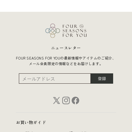
ニュースレター
FOUR SEASONS FOR YOUの最新情報やアイテムのご紹介、
メール会員限定の情報などをお届けします。
登録
お買い物ガイド