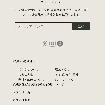
ニュースレター
FOUR SEASONS FOR YOUの最新情報やアイテムのご紹介、
メール会員限定の情報などをお届けします。
登録
お買い物ガイド
ご注文について
返品・交換
お支払方法
ラッピング・熨斗
送料・配送について
eGiftについて
FOUR SEASONS FOR YOUについて
ブランド一覧
お問い合わせ